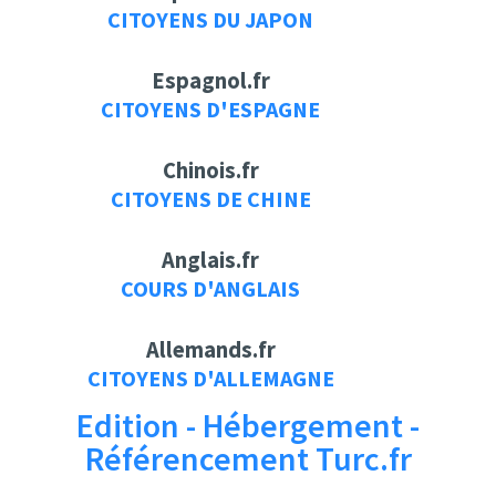
CITOYENS DU JAPON
Espagnol.fr
CITOYENS D'ESPAGNE
Chinois.fr
CITOYENS DE CHINE
Anglais.fr
COURS D'ANGLAIS
Allemands.fr
CITOYENS D'ALLEMAGNE
Edition - Hébergement -
Référencement Turc.fr