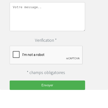
Verification *
* champs obligatoires