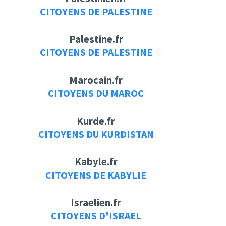
CITOYENS DE PALESTINE
Palestine.fr
CITOYENS DE PALESTINE
Marocain.fr
CITOYENS DU MAROC
Kurde.fr
CITOYENS DU KURDISTAN
Kabyle.fr
CITOYENS DE KABYLIE
Israelien.fr
CITOYENS D'ISRAEL