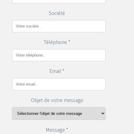
Société
Téléphone *
Email *
Objet de votre message
Message *