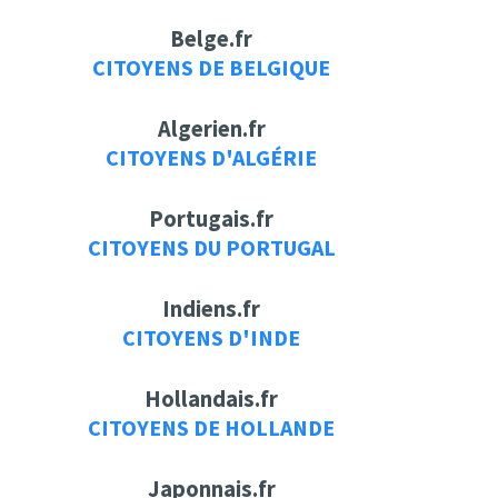
Belge.fr
CITOYENS DE BELGIQUE
Algerien.fr
CITOYENS D'ALGÉRIE
Portugais.fr
CITOYENS DU PORTUGAL
Indiens.fr
CITOYENS D'INDE
Hollandais.fr
CITOYENS DE HOLLANDE
Japonnais.fr