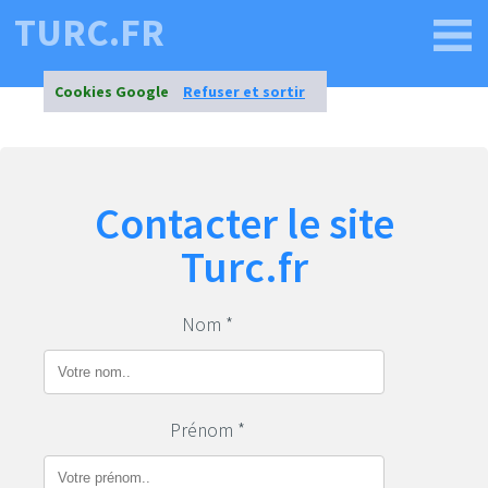
TURC.FR
Cookies Google
Refuser et sortir
Contacter le site
Turc.fr
Nom *
Prénom *