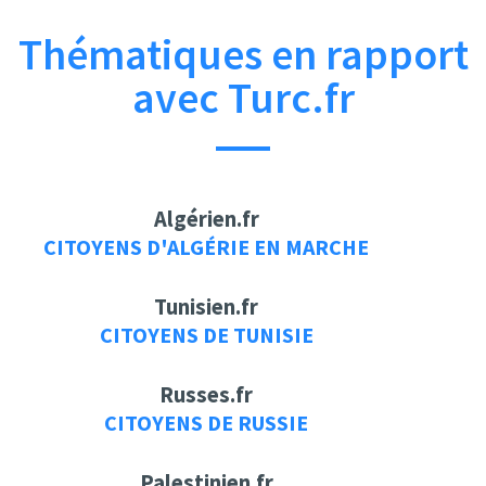
Thématiques en rapport
avec Turc.fr
Algérien.fr
CITOYENS D'ALGÉRIE EN MARCHE
Tunisien.fr
CITOYENS DE TUNISIE
Russes.fr
CITOYENS DE RUSSIE
Palestinien.fr