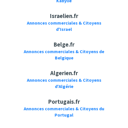
Kabylie
Israelien.fr
Annonces commerciales & Citoyens
d'Israel
Belge.fr
Annonces commerciales & Citoyens de
Belgique
Algerien.fr
Annonces commerciales & Citoyens
d'Algérie
Portugais.fr
Annonces commerciales & Citoyens du
Portugal