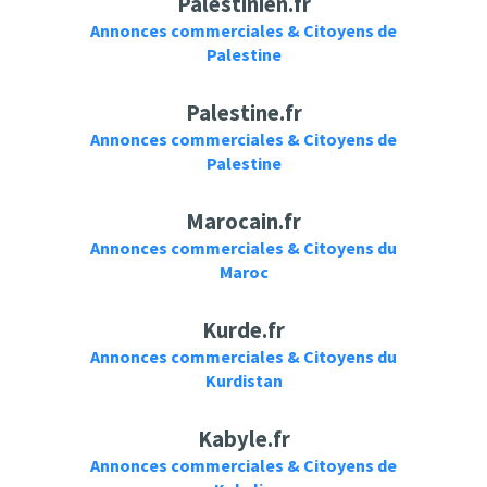
Palestinien.fr
Annonces commerciales & Citoyens de
Palestine
Palestine.fr
Annonces commerciales & Citoyens de
Palestine
Marocain.fr
Annonces commerciales & Citoyens du
Maroc
Kurde.fr
Annonces commerciales & Citoyens du
Kurdistan
Kabyle.fr
Annonces commerciales & Citoyens de