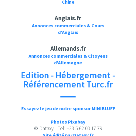
Chine
Anglais.fr
Annonces commerciales & Cours
d'Anglais
Allemands.fr
Annonces commerciales & Citoyens
d'Allemagne
Edition - Hébergement -
Référencement Turc.fr
Essayez le jeu de notre sponsor MINIBLUFF
Photos Pixabay
© Dataxy - Tel: +33 5 62 00 17 79
Site édité par Dataxy.fr