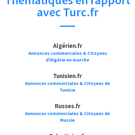
Thématiques en rapport
avec Turc.fr
Algérien.fr
Annonces commerciales & Citoyens
d'Algérie en marche
Tunisien.fr
Annonces commerciales & Citoyens de
Tunisie
Russes.fr
Annonces commerciales & Citoyens de
Russie