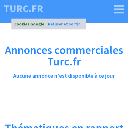
TURC.FR
Cookies Google
Refuser et sortir
Annonces commerciales
Turc.fr
Aucune annonce n'est disponible à ce jour