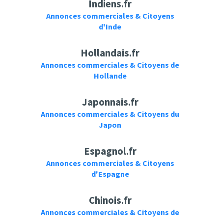
Indiens.fr
Annonces commerciales & Citoyens
d'Inde
Hollandais.fr
Annonces commerciales & Citoyens de
Hollande
Japonnais.fr
Annonces commerciales & Citoyens du
Japon
Espagnol.fr
Annonces commerciales & Citoyens
d'Espagne
Chinois.fr
Annonces commerciales & Citoyens de